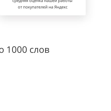
средняя оценка нашей работы
от покупателей на Яндекс
о 1000 слов