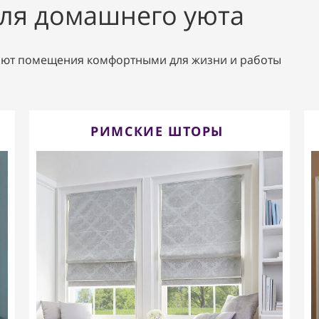
ля домашнего уюта
лают помещения комфортными для жизни и работы
РИМСКИЕ ШТОРЫ