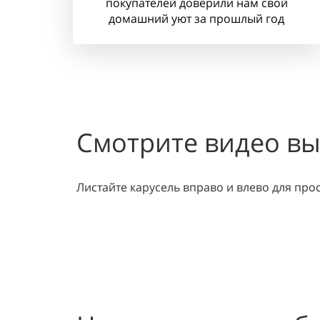
покупателей доверили нам свой
домашний уют за прошлый год
Смотрите видео вы
Листайте карусель вправо и влево для про