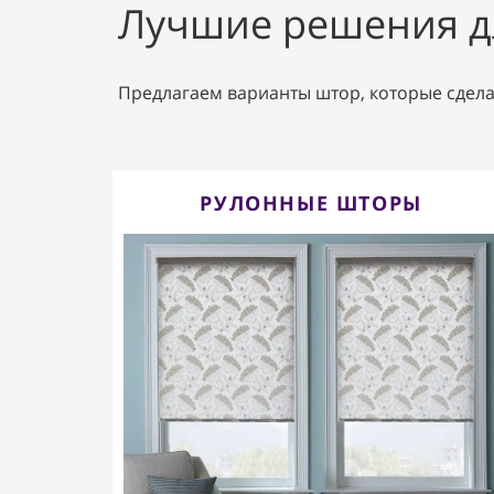
Лучшие решения д
Предлагаем варианты штор, которые сде
РУЛОННЫЕ ШТОРЫ