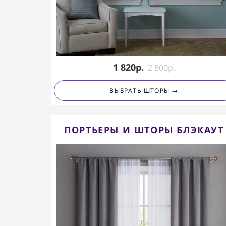
1 820р.
2 500р.
ВЫБРАТЬ ШТОРЫ →
ПОРТЬЕРЫ И ШТОРЫ БЛЭКАУТ