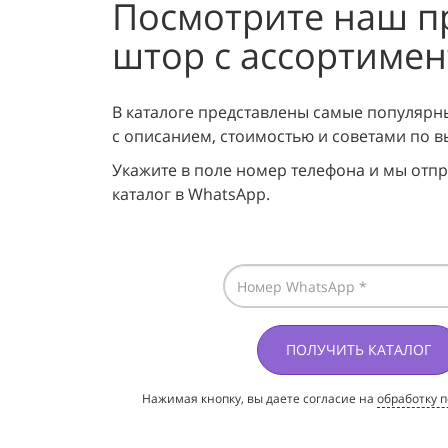
Посмотрите наш п
штор
с ассортиме
В каталоге представлены самые популярн
с описанием, стоимостью и советами по в
Укажите в поле номер телефона и мы отп
каталог в WhatsApp.
ПОЛУЧИТЬ КАТАЛОГ
Нажимая кнопку, вы даете согласие на
обработку 