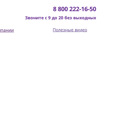
8 800 222-16-50
Звоните с 9 до 20 без выходных
Полезные видео
мпании