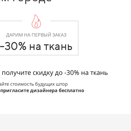
ДАРИМ НА ПЕРВЫЙ ЗАКАЗ
-30% на ткань
 получите скидку до -30% на ткань
айте стоимость будущих штор
и
пригласите дизайнера бесплатно