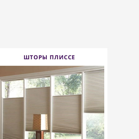
ШТОРЫ ПЛИССЕ